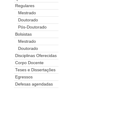
Regulares
Mestrado
Doutorado
Pós-Doutorado
Bolsistas
Mestrado
Doutorado
Disciplinas Oferecidas
Corpo Docente
Teses e Dissertações
Egressos
Defesas agendadas