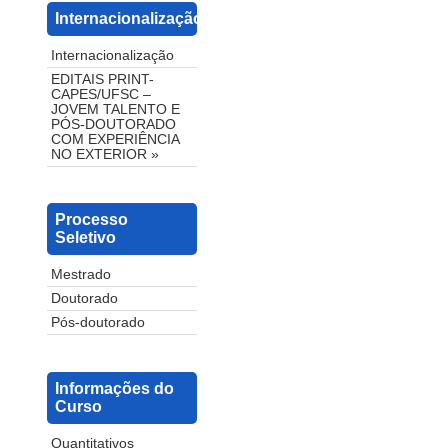
Internacionalização
Internacionalização
EDITAIS PRINT-
CAPES/UFSC –
JOVEM TALENTO E
PÓS-DOUTORADO
COM EXPERIÊNCIA
NO EXTERIOR »
Processo
Seletivo
Mestrado
Doutorado
Pós-doutorado
Informações do
Curso
Quantitativos