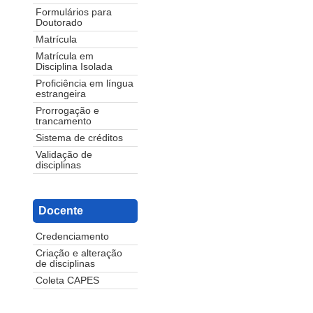
Formulários para
Doutorado
Matrícula
Matrícula em
Disciplina Isolada
Proficiência em língua
estrangeira
Prorrogação e
trancamento
Sistema de créditos
Validação de
disciplinas
Docente
Credenciamento
Criação e alteração
de disciplinas
Coleta CAPES