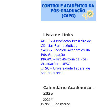
Lista de Links
ABCF – Associação Brasileira de
Ciências Farmacêuticas
CAPG – Controle Acadêmico da
Pós-Graduação
PROPG – Pró-Reitoria de Pós-
Graduação – UFSC
UFSC – Universidade Federal de
Santa Catarina
Calendário Acadêmico –
2025
- 2026/1:
Início: 09 de março