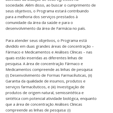
sociedade. Além disso, ao buscar o cumprimento de
seus objetivos, o Programa estará contribuindo
para a melhoria dos serviços prestados à
comunidade da área da saúde e para o
desenvolvimento da área de Farmácia no país.
Para atender seus objetivos, o Programa está
dividido em duas grandes áreas de concentração –
Fármaco e Medicamentos e Análises Clínicas – nas
quais estão inseridas as diferentes linhas de
pesquisa. A área de concentração Fármaco e
Medicamentos compreende as linhas de pesquisa:
(i) Desenvolvimento de Formas Farmacêuticas, (ii)
Garantia da qualidade de insumos, produtos e
serviços farmacêuticos, e (iii) Investigação de
produtos de origem natural, semissintética e
sintética com potencial atividade biológica, enquanto
que a área de concentração Análises Clinicas
compreende as linhas de pesquisa: (i)