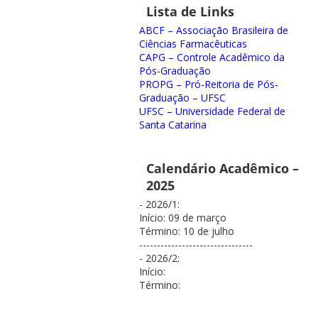
Lista de Links
ABCF – Associação Brasileira de
Ciências Farmacêuticas
CAPG – Controle Acadêmico da
Pós-Graduação
PROPG – Pró-Reitoria de Pós-
Graduação – UFSC
UFSC – Universidade Federal de
Santa Catarina
Calendário Acadêmico –
2025
- 2026/1:
Início: 09 de março
Término: 10 de julho
--------------------------------
- 2026/2:
Início:
Término: