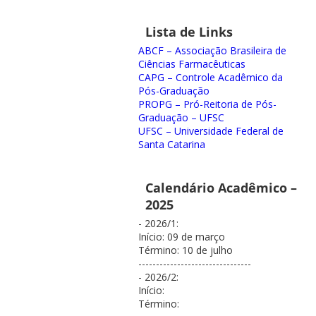
Lista de Links
ABCF – Associação Brasileira de
Ciências Farmacêuticas
CAPG – Controle Acadêmico da
Pós-Graduação
PROPG – Pró-Reitoria de Pós-
Graduação – UFSC
UFSC – Universidade Federal de
Santa Catarina
Calendário Acadêmico –
2025
- 2026/1:
Início: 09 de março
Término: 10 de julho
--------------------------------
- 2026/2:
Início:
Término: