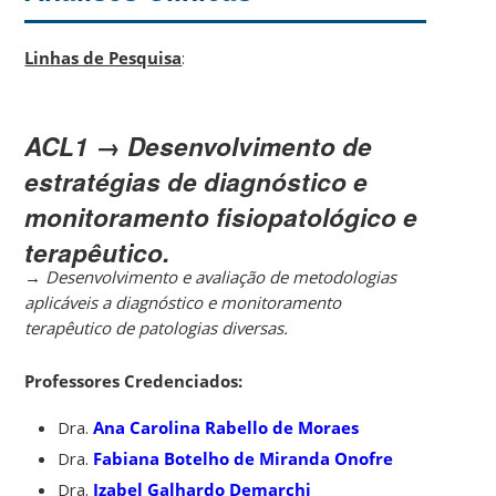
Linhas de Pesquisa
:
ACL1 → Desenvolvimento de
estratégias de diagnóstico e
monitoramento fisiopatológico e
terapêutico.
→
Desenvolvimento e avaliação de metodologias
aplicáveis a diagnóstico e monitoramento
terapêutico de patologias diversas.
Professores Credenciados:
Dra.
Ana Carolina Rabello de Moraes
Dra.
Fabiana Botelho de Miranda Onofre
Dra.
Izabel Galhardo Demarchi