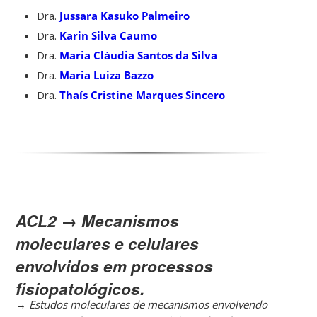
Dra.
Jussara Kasuko Palmeiro
Dra.
Karin Silva Caumo
Dra.
Maria Cláudia Santos da Silva
Dra.
Maria Luiza Bazzo
Dra.
Thaís Cristine Marques Sincero
ACL2 → Mecanismos
moleculares e celulares
envolvidos em processos
fisiopatológicos.
→
Estudos moleculares de mecanismos envolvendo