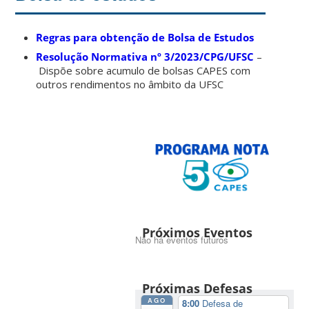
Regras para obtenção de Bolsa de Estudos
Resolução Normativa nº 3/2023/CPG/UFSC
–
Dispõe sobre acumulo de bolsas CAPES com
outros rendimentos no âmbito da UFSC
Próximos Eventos
Não há eventos futuros
Próximas Defesas
AGO
8:00
Defesa de