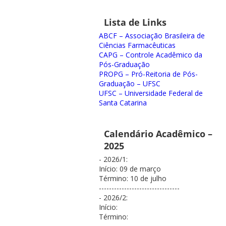
Lista de Links
ABCF – Associação Brasileira de
Ciências Farmacêuticas
CAPG – Controle Acadêmico da
Pós-Graduação
PROPG – Pró-Reitoria de Pós-
Graduação – UFSC
UFSC – Universidade Federal de
Santa Catarina
Calendário Acadêmico –
2025
- 2026/1:
Início: 09 de março
Término: 10 de julho
--------------------------------
- 2026/2:
Início:
Término: