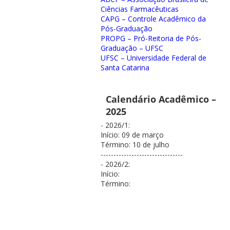
Ciências Farmacêuticas
CAPG – Controle Acadêmico da
Pós-Graduação
PROPG – Pró-Reitoria de Pós-
Graduação – UFSC
UFSC – Universidade Federal de
Santa Catarina
Calendário Acadêmico –
2025
- 2026/1:
Início: 09 de março
Término: 10 de julho
--------------------------------
- 2026/2:
Início:
Término: