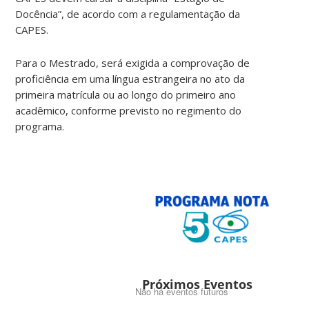
Docência”, de acordo com a regulamentação da
CAPES.
Para o Mestrado, será exigida a comprovação de
proficiência em uma língua estrangeira no ato da
primeira matrícula ou ao longo do primeiro ano
acadêmico, conforme previsto no regimento do
programa.
Próximos Eventos
Não há eventos futuros