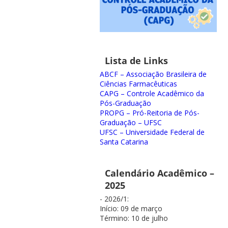
Lista de Links
ABCF – Associação Brasileira de
Ciências Farmacêuticas
CAPG – Controle Acadêmico da
Pós-Graduação
PROPG – Pró-Reitoria de Pós-
Graduação – UFSC
UFSC – Universidade Federal de
Santa Catarina
Calendário Acadêmico –
2025
- 2026/1:
Início: 09 de março
Término: 10 de julho
--------------------------------