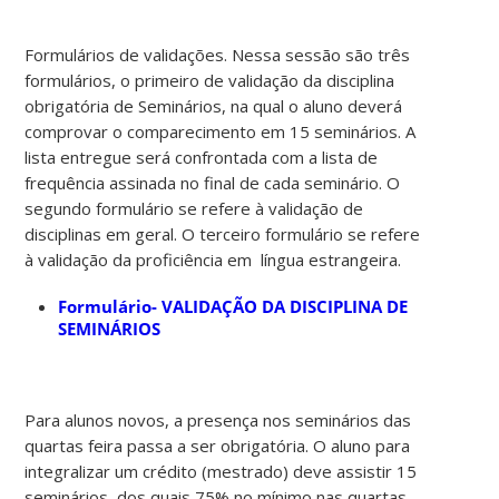
Formulários de validações. Nessa sessão são três
formulários, o primeiro de validação da disciplina
obrigatória de Seminários, na qual o aluno deverá
comprovar o comparecimento em 15 seminários. A
lista entregue será confrontada com a lista de
frequência assinada no final de cada seminário. O
segundo formulário se refere à validação de
disciplinas em geral. O terceiro formulário se refere
à validação da proficiência em língua estrangeira.
Formulário- VALIDAÇÃO DA DISCIPLINA DE
SEMINÁRIOS
Para alunos novos, a presença nos seminários das
quartas feira passa a ser obrigatória. O aluno para
integralizar um crédito (mestrado) deve assistir 15
seminários, dos quais 75% no mínimo nas quartas-