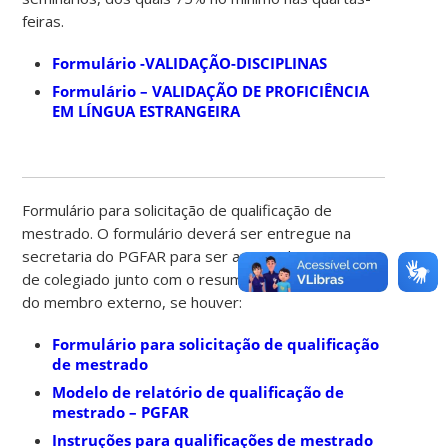
feiras.
Formulário -VALIDAÇÃO-DISCIPLINAS
Formulário – VALIDAÇÃO DE PROFICIÊNCIA
EM LÍNGUA ESTRANGEIRA
Formulário para solicitação de qualificação de
mestrado. O formulário deverá ser entregue na
secretaria do PGFAR para ser apreciado na reunião
de colegiado junto com o resumo do currículo lattes
do membro externo, se houver:
Formulário para solicitação de qualificação
de mestrado
Modelo de relatório de qualificação de
mestrado – PGFAR
Instruções para qualificações de mestrado