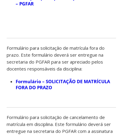
– PGFAR
Formulário para solicitação de matrícula fora do
prazo. Este formulário deverá ser entregue na
secretaria do PGFAR para ser apreciado pelos
docentes responsáveis da disciplina:
Formulário – SOLICITAÇÃO DE MATRÍCULA
FORA DO PRAZO
Formulário para solicitação de cancelamento de
matrícula em disciplina. Este formulário deverá ser
entregue na secretaria do PGFAR com a assinatura