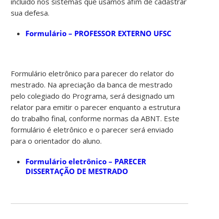
incluído nos sistemas que usamos afim de cadastrar
sua defesa.
Formulário – PROFESSOR EXTERNO UFSC
Formulário eletrônico para parecer do relator do
mestrado. Na apreciação da banca de mestrado
pelo colegiado do Programa, será designado um
relator para emitir o parecer enquanto a estrutura
do trabalho final, conforme normas da ABNT. Este
formulário é eletrônico e o parecer será enviado
para o orientador do aluno.
Formulário eletrônico – PARECER
DISSERTAÇÃO DE MESTRADO