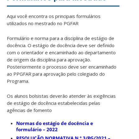
Aqui você encontra os principais formulários
utilizados no mestrado no PGFAR
Formulário e norma para a disciplina de estágio de
docência. O estágio de docência deve ser definido
com o orientador e encaminhado ao departamento
de origem da disciplina para aprovação.
Posteriormente o processo deve ser encaminhado
ao PPGFAR para aprovação pelo colegiado do
Programa.
Os alunos bolsistas deverão atender às exigências
de estágio de docência estabelecidas pelas
agências de fomento
Normas do estágio de docência e
formulário – 2022
RESOLUÇÃO NORMATIVA N.º 3/PG/2021 –