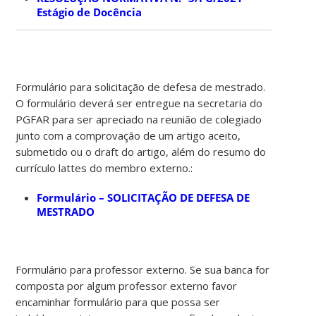
Estágio de Docência
Formulário para solicitação de defesa de mestrado.
O formulário deverá ser entregue na secretaria do
PGFAR para ser apreciado na reunião de colegiado
junto com a comprovação de um artigo aceito,
submetido ou o draft do artigo, além do resumo do
currículo lattes do membro externo.:
Formulário – SOLICITAÇÃO DE DEFESA DE
MESTRADO
Formulário para professor externo. Se sua banca for
composta por algum professor externo favor
encaminhar formulário para que possa ser