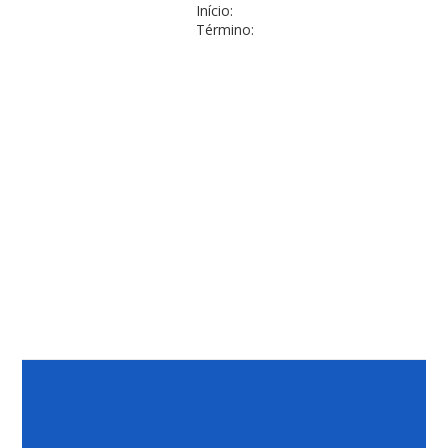
Início:
Término: