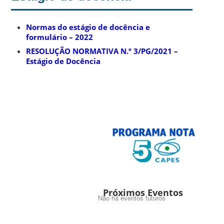
Normas do estágio de docência e
formulário – 2022
RESOLUÇÃO NORMATIVA N.º 3/PG/2021 –
Estágio de Docência
Próximos Eventos
Não há eventos futuros