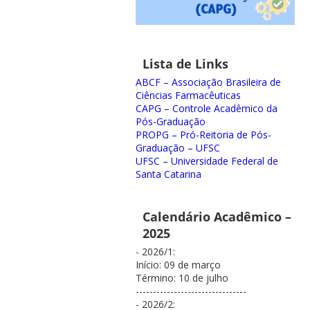
Lista de Links
ABCF – Associação Brasileira de
Ciências Farmacêuticas
CAPG – Controle Acadêmico da
Pós-Graduação
PROPG – Pró-Reitoria de Pós-
Graduação – UFSC
UFSC – Universidade Federal de
Santa Catarina
Calendário Acadêmico –
2025
- 2026/1:
Início: 09 de março
Término: 10 de julho
--------------------------------
- 2026/2: