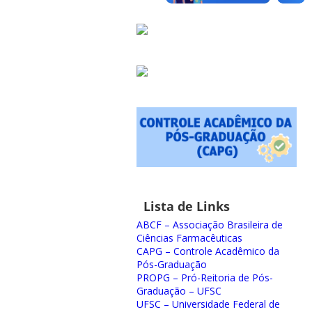
Lista de Links
ABCF – Associação Brasileira de
Ciências Farmacêuticas
CAPG – Controle Acadêmico da
Pós-Graduação
PROPG – Pró-Reitoria de Pós-
Graduação – UFSC
UFSC – Universidade Federal de