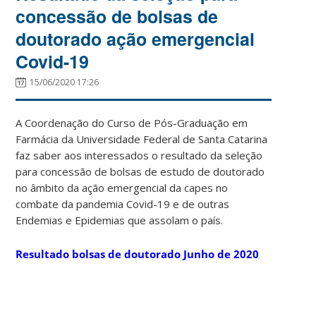
concessão de bolsas de
doutorado ação emergencial
Covid-19
15/06/2020 17:26
A Coordenação do Curso de Pós-Graduação em
Farmácia da Universidade Federal de Santa Catarina
faz saber aos interessados o resultado da seleção
para concessão de bolsas de estudo de doutorado
no âmbito da ação emergencial da capes no
combate da pandemia Covid-19 e de outras
Endemias e Epidemias que assolam o país.
Resultado bolsas de doutorado Junho de 2020