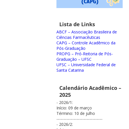
Lista de Links
ABCF – Associação Brasileira de
Ciências Farmacêuticas
CAPG – Controle Acadêmico da
Pós-Graduação
PROPG – Pró-Reitoria de Pós-
Graduação – UFSC
UFSC – Universidade Federal de
Santa Catarina
Calendário Acadêmico –
2025
- 2026/1:
Início: 09 de março
Término: 10 de julho
--------------------------------
- 2026/2: