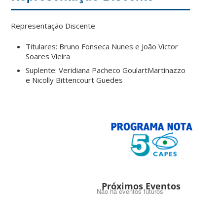
Representação Discente
Titulares: Bruno Fonseca Nunes e João Victor
Soares Vieira
Suplente: Veridiana Pacheco GoulartMartinazzo
e Nicolly Bittencourt Guedes
Próximos Eventos
Não há eventos futuros